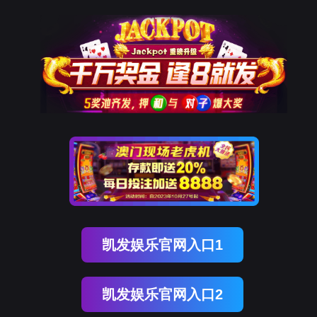
凯发娱乐官网入口1
凯发娱乐官网入口2