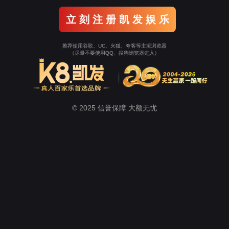
立 刻 注 册 凯 发 娱 乐
推荐使用谷歌、UC、火狐、夸客等主流浏览器
（尽量不要使用QQ、搜狗浏览器进入）
© 2025 信誉保障 大额无忧